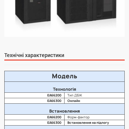
Технічні характеристики
Модель
Технологія
EA66200
Тип ДБЖ
EA66300
Онлайн
Встановлення
EA66200
Форм-фактор
EA66300
Встановлення на підлогу