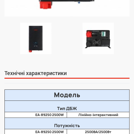
Технічні характеристики
Модель
Тип ДБЖ
EA-89250 2500W
Лінійно-інтерактивний
Потужність
EA-89250 2500W
2500ВА/2500Вт