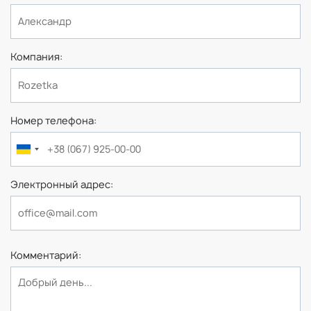
Компания
Номер телефона
Электронный адрес
Комментарий