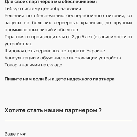
Для своих партнеров мы обеспечиваем:
Гибкую систему ценообразования
Решения по обеспечению бесперебойного питания, от
защиты не больших серверных хранилищ до крупных
промышленных линий и объектов
Гарантия от производителя от 2 до 5 лет (в зависимости от
устройства).
Широкая сеть сервисных центров по Украине
Консультации и обучение по инсталляции устройств
Товар в наличии на складе
Пишите нам если Вы ищете надежного партнера
Хотите стать нашим партнером ?
Ваше имя