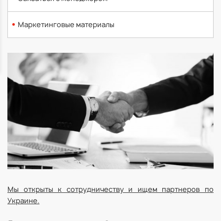
Маркетинговые материалы
Мы открыты к сотрудничеству и ищем партнеров по
Украине.