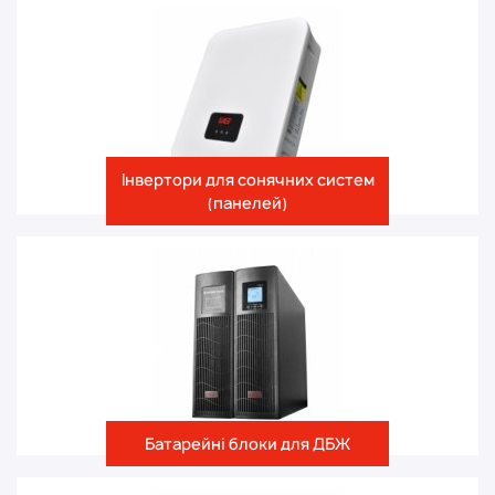
Інвертори для сонячних систем
(панелей)
Батарейні блоки для ДБЖ