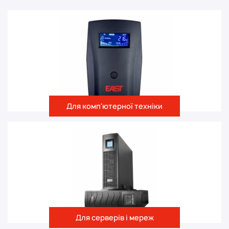
Для комп'ютерної техніки
Для серверів і мереж