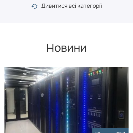
Дивитися всі категорії
Новини